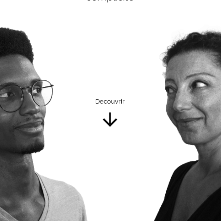
Decouvrir