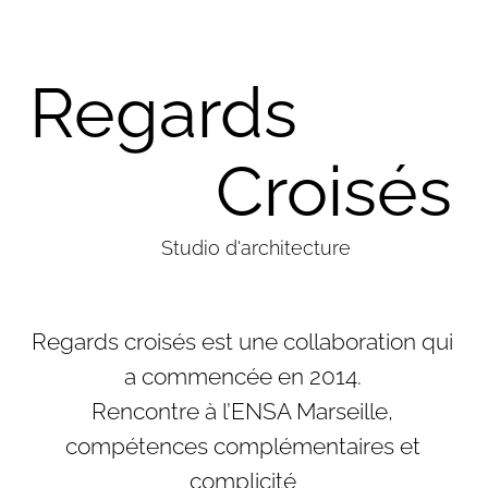
Regards
Croisés
Studio d'architecture
Regards croisés est une collaboration qui
a commencée en 2014.
Rencontre à l’ENSA Marseille,
compétences complémentaires et
complicité