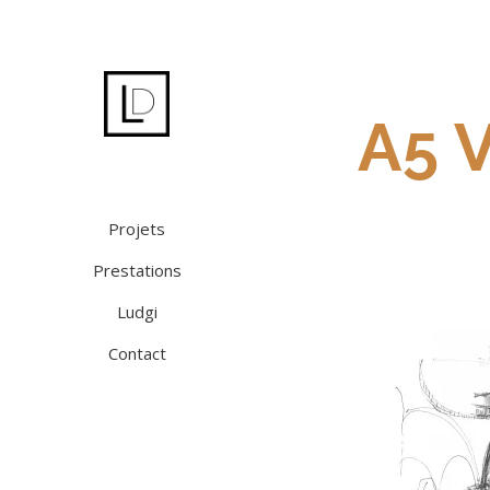
A5 
Projets
Prestations
Ludgi
Contact