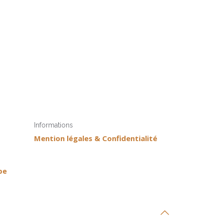
Informations
Mention légales & Confidentialité
pe