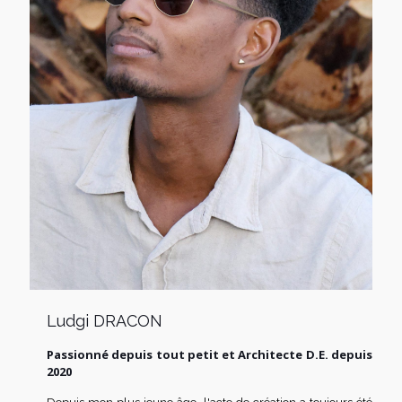
Ludgi DRACON
Passionné depuis tout petit et Architecte D.E. depuis
2020