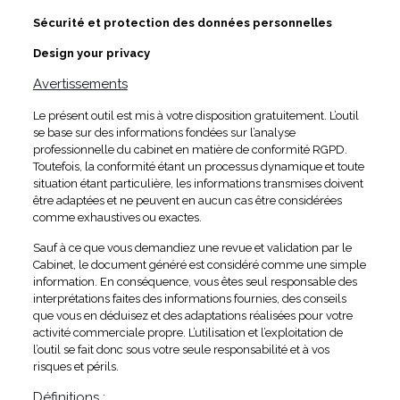
Sécurité et protection des données personnelles
Design your privacy
Avertissements
Le présent outil est mis à votre disposition gratuitement. L’outil
se base sur des informations fondées sur l’analyse
professionnelle du cabinet en matière de conformité RGPD.
Toutefois, la conformité étant un processus dynamique et toute
situation étant particulière, les informations transmises doivent
être adaptées et ne peuvent en aucun cas être considérées
comme exhaustives ou exactes.
Sauf à ce que vous demandiez une revue et validation par le
Cabinet, le document généré est considéré comme une simple
information. En conséquence, vous êtes seul responsable des
interprétations faites des informations fournies, des conseils
que vous en déduisez et des adaptations réalisées pour votre
activité commerciale propre. L’utilisation et l’exploitation de
l’outil se fait donc sous votre seule responsabilité et à vos
risques et périls.
Définitions
: