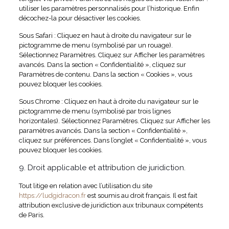
utiliser les paramètres personnalisés pour l’historique. Enfin
décochez-la pour désactiver les cookies.
Sous Safari : Cliquez en haut à droite du navigateur sur le
pictogramme de menu (symbolisé par un rouage).
Sélectionnez Paramètres. Cliquez sur Afficher les paramètres
avancés. Dans la section « Confidentialité », cliquez sur
Paramètres de contenu. Dans la section « Cookies », vous
pouvez bloquer les cookies.
Sous Chrome : Cliquez en haut à droite du navigateur sur le
pictogramme de menu (symbolisé par trois lignes
horizontales). Sélectionnez Paramètres. Cliquez sur Afficher les
paramètres avancés. Dans la section « Confidentialité »,
cliquez sur préférences. Dans l’onglet « Confidentialité », vous
pouvez bloquer les cookies.
9. Droit applicable et attribution de juridiction.
Tout litige en relation avec l’utilisation du site
https://ludgidracon.fr
est soumis au droit français. Il est fait
attribution exclusive de juridiction aux tribunaux compétents
de Paris.