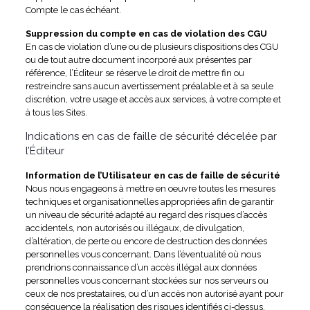
Compte le cas échéant.
Suppression du compte en cas de violation des CGU
En cas de violation d’une ou de plusieurs dispositions des CGU
ou de tout autre document incorporé aux présentes par
référence, l’Éditeur se réserve le droit de mettre fin ou
restreindre sans aucun avertissement préalable et à sa seule
discrétion, votre usage et accès aux services, à votre compte et
à tous les Sites.
Indications en cas de faille de sécurité décelée par
l’Éditeur
Information de l’Utilisateur en cas de faille de sécurité
Nous nous engageons à mettre en oeuvre toutes les mesures
techniques et organisationnelles appropriées afin de garantir
un niveau de sécurité adapté au regard des risques d’accès
accidentels, non autorisés ou illégaux, de divulgation,
d’altération, de perte ou encore de destruction des données
personnelles vous concernant. Dans l’éventualité où nous
prendrions connaissance d’un accès illégal aux données
personnelles vous concernant stockées sur nos serveurs ou
ceux de nos prestataires, ou d’un accès non autorisé ayant pour
conséquence la réalisation des risques identifiés ci-dessus,