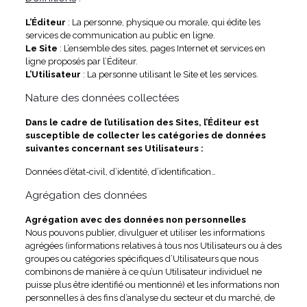
L’Éditeur
: La personne, physique ou morale, qui édite les
services de communication au public en ligne.
Le Site
: L’ensemble des sites, pages Internet et services en
ligne proposés par l’Éditeur.
L’Utilisateur
: La personne utilisant le Site et les services.
Nature des données collectées
Dans le cadre de l’utilisation des Sites, l’Éditeur est
susceptible de collecter les catégories de données
suivantes concernant ses Utilisateurs :
Données d’état-civil, d’identité, d’identification…
Agrégation des données
Agrégation avec des données non personnelles
Nous pouvons publier, divulguer et utiliser les informations
agrégées (informations relatives à tous nos Utilisateurs ou à des
groupes ou catégories spécifiques d’Utilisateurs que nous
combinons de manière à ce qu’un Utilisateur individuel ne
puisse plus être identifié ou mentionné) et les informations non
personnelles à des fins d’analyse du secteur et du marché, de