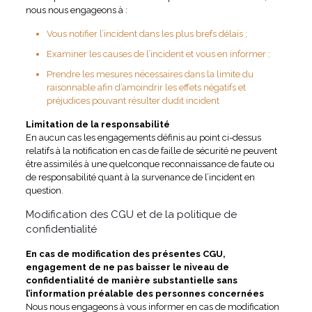
nous nous engageons à :
Vous notifier l’incident dans les plus brefs délais ;
Examiner les causes de l’incident et vous en informer ;
Prendre les mesures nécessaires dans la limite du
raisonnable afin d’amoindrir les effets négatifs et
préjudices pouvant résulter dudit incident
Limitation de la responsabilité
En aucun cas les engagements définis au point ci-dessus
relatifs à la notification en cas de faille de sécurité ne peuvent
être assimilés à une quelconque reconnaissance de faute ou
de responsabilité quant à la survenance de l’incident en
question.
Modification des CGU et de la politique de
confidentialité
En cas de modification des présentes CGU,
engagement de ne pas baisser le niveau de
confidentialité de manière substantielle sans
l’information préalable des personnes concernées
Nous nous engageons à vous informer en cas de modification