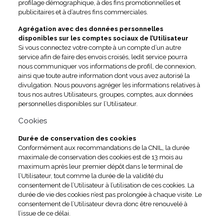
profilage démographique, à des fins promotionnelles et
publicitaires et à d’autres fins commerciales.
Agrégation avec des données personnelles
disponibles sur les comptes sociaux de l’Utilisateur
Si vous connectez votre compte à un compte d’un autre
service afin de faire des envois croisés, ledit service pourra
nous communiquer vos informations de profil, de connexion,
ainsi que toute autre information dont vous avez autorisé la
divulgation. Nous pouvons agréger les informations relatives à
tous nos autres Utilisateurs, groupes, comptes, aux données
personnelles disponibles sur l’Utilisateur.
Cookies
Durée de conservation des cookies
Conformément aux recommandations de la CNIL, la durée
maximale de conservation des cookies est de 13 mois au
maximum après leur premier dépôt dans le terminal de
l’Utilisateur, tout comme la durée de la validité du
consentement de l’Utilisateur à l’utilisation de ces cookies. La
durée de vie des cookies n’est pas prolongée à chaque visite. Le
consentement de l’Utilisateur devra donc être renouvelé à
l’issue de ce délai.