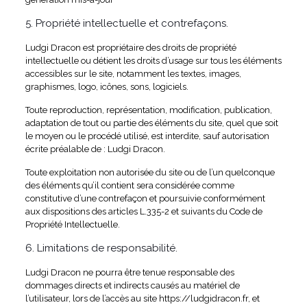
5. Propriété intellectuelle et contrefaçons.
Ludgi Dracon est propriétaire des droits de propriété
intellectuelle ou détient les droits d’usage sur tous les éléments
accessibles sur le site, notamment les textes, images,
graphismes, logo, icônes, sons, logiciels.
Toute reproduction, représentation, modification, publication,
adaptation de tout ou partie des éléments du site, quel que soit
le moyen ou le procédé utilisé, est interdite, sauf autorisation
écrite préalable de : Ludgi Dracon.
Toute exploitation non autorisée du site ou de l’un quelconque
des éléments qu’il contient sera considérée comme
constitutive d’une contrefaçon et poursuivie conformément
aux dispositions des articles L.335-2 et suivants du Code de
Propriété Intellectuelle.
6. Limitations de responsabilité.
Ludgi Dracon ne pourra être tenue responsable des
dommages directs et indirects causés au matériel de
l’utilisateur, lors de l’accès au site https://ludgidracon.fr, et