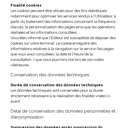
Finalité cookies
Les cookies peuvent être utilisés pour des fins statistiques
notamment pour optimiser les services rendus à l’Utilisateur, à
partir du traitement des informations concernant la fréquence
d’accès, la personnalisation des pages ainsi que les opérations
réalisées et les informations consultées.
Vous êtes informé que l’Éditeur est susceptible de déposer des
cookies sur votre terminal. Le cookie enregistre des
informations relatives à la navigation sur le service (les pages
que vous avez consultées, la date et l’heure de la
consultation…) que nous pourrons lire lors de vos visites
ultérieures.
Conservation des données techniques
Durée de conservation des données techniques
Les données techniques sont conservées pour la durée
strictement nécessaire à la réalisation des finalités visées ci-
avant.
Délai de conservation des données personnelles et
d’anonymisation
Suppression des données après suppression du