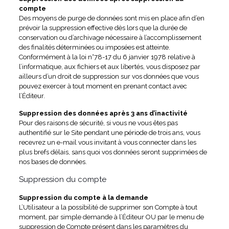
compte
Des moyens de purge de données sont mis en place afin d’en
prévoir la suppression effective dès lors que la durée de
conservation ou d’archivage nécessaire à l’accomplissement
des finalités déterminées ou imposées est atteinte.
Conformément à la loi n°78-17 du 6 janvier 1978 relative à
l’informatique, aux fichiers et aux libertés, vous disposez par
ailleurs d’un droit de suppression sur vos données que vous
pouvez exercer à tout moment en prenant contact avec
l’Éditeur.
Suppression des données après 3 ans d’inactivité
Pour des raisons de sécurité, si vous ne vous êtes pas
authentifié sur le Site pendant une période de trois ans, vous
recevrez un e-mail vous invitant à vous connecter dans les
plus brefs délais, sans quoi vos données seront supprimées de
nos bases de données.
Suppression du compte
Suppression du compte à la demande
L’Utilisateur a la possibilité de supprimer son Compte à tout
moment, par simple demande à l’Éditeur OU par le menu de
suppression de Compte présent dans les paramètres du