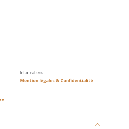
Informations
Mention légales & Confidentialité
pe