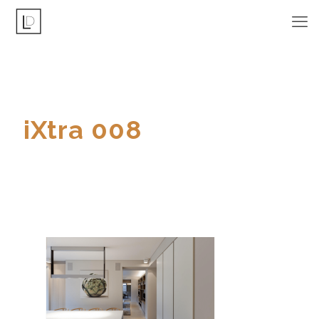
iXtra 008