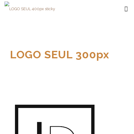
LOGO SEUL 300px