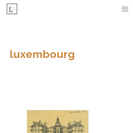
luxembourg