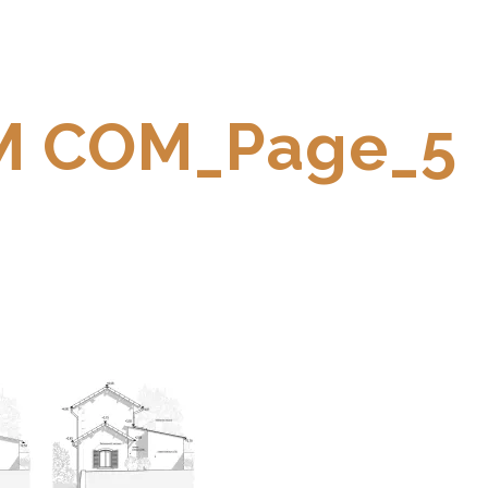
 COM_Page_5