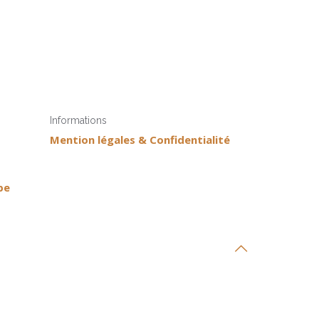
Informations
Mention légales & Confidentialité
pe