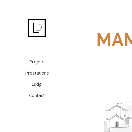
MAM
Projets
Prestations
Ludgi
Contact