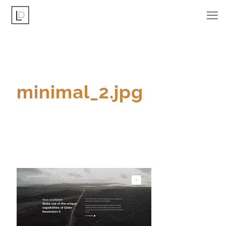
minimal_2.jpg