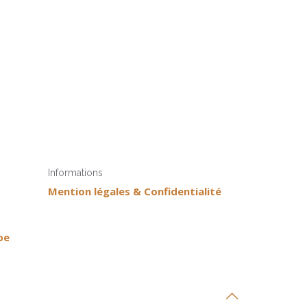
Informations
Mention légales & Confidentialité
pe