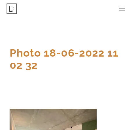
Photo 18-06-2022 11
02 32