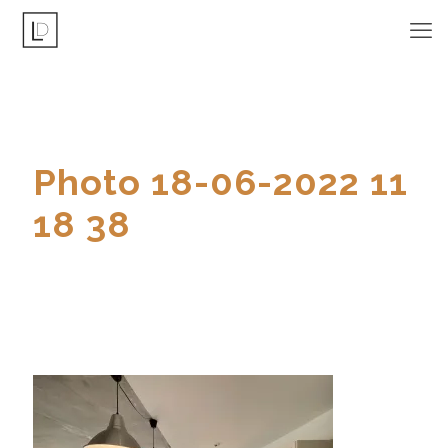
Photo 18-06-2022 11
18 38