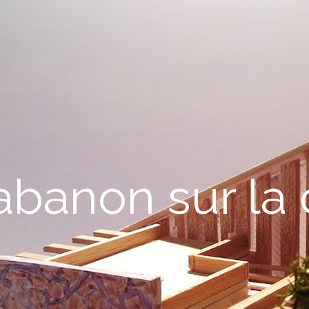
banon sur la 