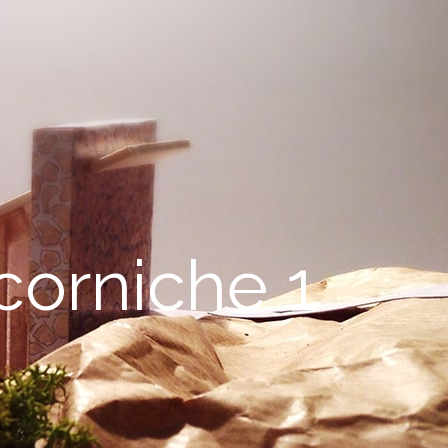
corniche 1