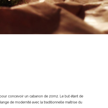
ami pour concevoir un cabanon de 20m2. Le but étant de
lange de modernité avec la traditionnelle maîtrise du