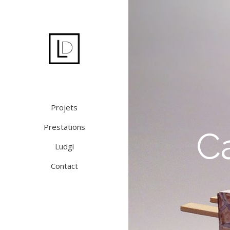
Projets
Prestations
Ca
Ludgi
Contact